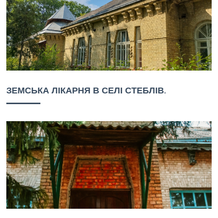
ЗЕМСЬКА ЛІКАРНЯ В СЕЛІ СТЕБЛІВ.