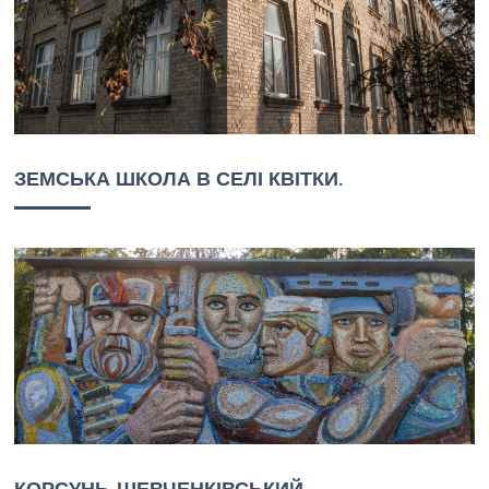
ЗЕМСЬКА ШКОЛА В СЕЛІ КВІТКИ.