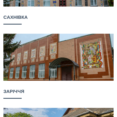
САХНІВКА
ЗАРІЧЧЯ