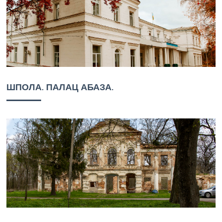
ШПОЛА. ПАЛАЦ АБАЗА.