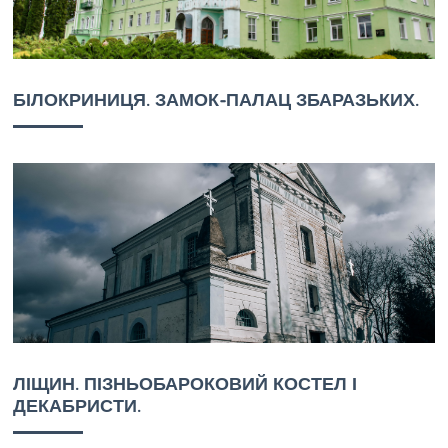
БІЛОКРИНИЦЯ. ЗАМОК-ПАЛАЦ ЗБАРАЗЬКИХ.
ЛІЩИН. ПІЗНЬОБАРОКОВИЙ КОСТЕЛ І
ДЕКАБРИСТИ.