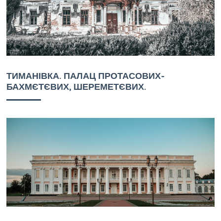
ТИМАНІВКА. ПАЛАЦ ПРОТАСОВИХ-
БАХМЄТЄВИХ, ШЕРЕМЕТЄВИХ.