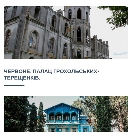
ЧЕРВОНЕ. ПАЛАЦ ГРОХОЛЬСЬКИХ-
ТЕРЕЩЕНКІВ.