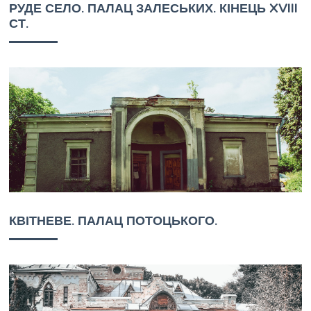
РУДЕ СЕЛО. ПАЛАЦ ЗАЛЕСЬКИХ. КІНЕЦЬ XVIII
СТ.
КВІТНЕВЕ. ПАЛАЦ ПОТОЦЬКОГО.