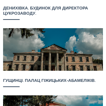
ДЕНИХІВКА. БУДИНОК ДЛЯ ДИРЕКТОРА
ЦУКРОЗАВОДУ.
ГУЩИНЦІ. ПАЛАЦ ГІЖИЦЬКИХ-АБАМЕЛІКІВ.