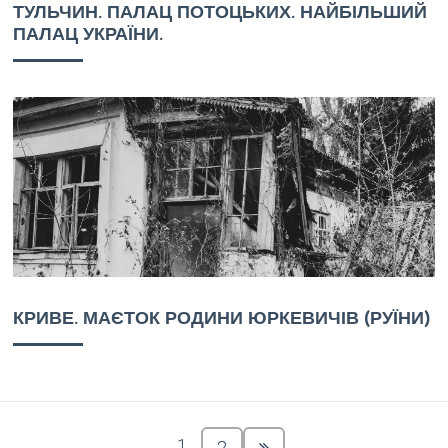
ТУЛЬЧИН. ПАЛАЦ ПОТОЦЬКИХ. НАЙБІЛЬШИЙ
ПАЛАЦ УКРАЇНИ.
КРИВЕ. МАЄТОК РОДИНИ ЮРКЕВИЧІВ (РУЇНИ)
1
2