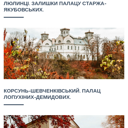
ЛЮЛИНЦІ. ЗАЛИШКИ ПАЛАЦУ СТАРЖА-
ЯКУБОВСЬКИХ.
КОРСУНЬ-ШЕВЧЕНКІВСЬКИЙ. ПАЛАЦ
ЛОПУХІНИХ-ДЕМИДОВИХ.