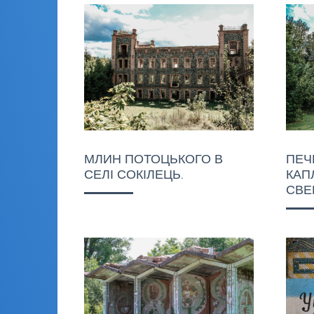
МЛИН ПОТОЦЬКОГО В
ПЕЧ
СЕЛІ СОКІЛЕЦЬ.
КАП
СВЕ