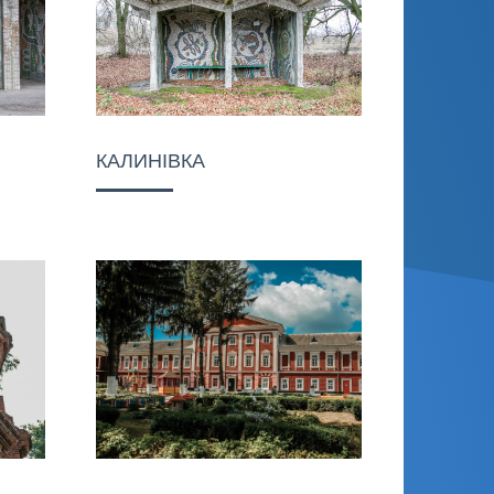
КАЛИНІВКА