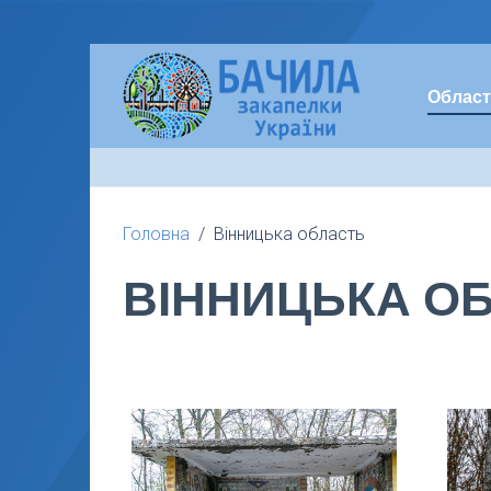
Област
Головна
Вінницька область
ВІННИЦЬКА О