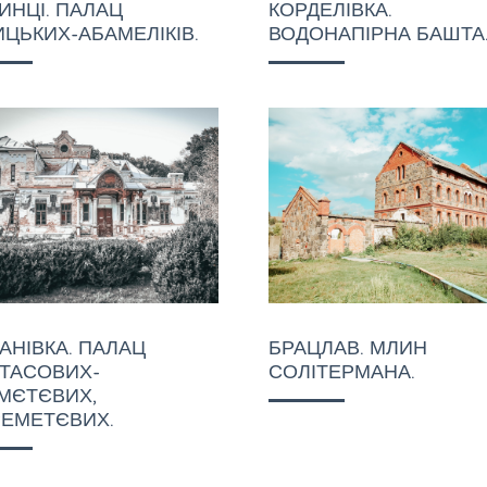
ИНЦІ. ПАЛАЦ
КОРДЕЛІВКА.
ИЦЬКИХ-АБАМЕЛІКІВ.
ВОДОНАПІРНА БАШТА
АНІВКА. ПАЛАЦ
БРАЦЛАВ. МЛИН
ТАСОВИХ-
СОЛІТЕРМАНА.
МЄТЄВИХ,
ЕМЕТЄВИХ.