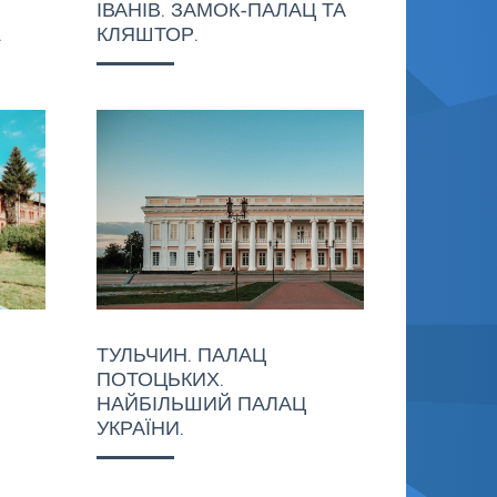
ІВАНІВ. ЗАМОК-ПАЛАЦ ТА
.
КЛЯШТОР.
ТУЛЬЧИН. ПАЛАЦ
ПОТОЦЬКИХ.
НАЙБІЛЬШИЙ ПАЛАЦ
УКРАЇНИ.