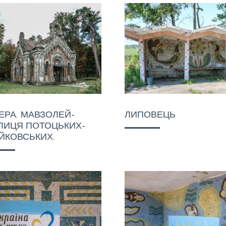
ЕРА. МАВЗОЛЕЙ-
ЛИПОВЕЦЬ
ЛИЦЯ ПОТОЦЬКИХ-
ЙКОВСЬКИХ.