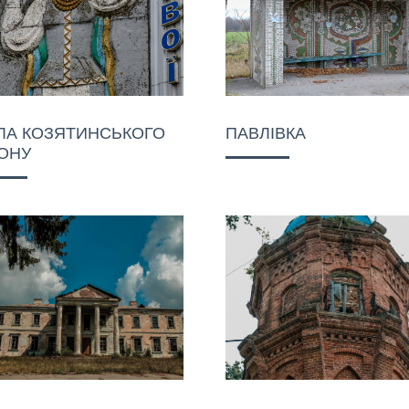
ЛА КОЗЯТИНСЬКОГО
ПАВЛІВКА
ОНУ