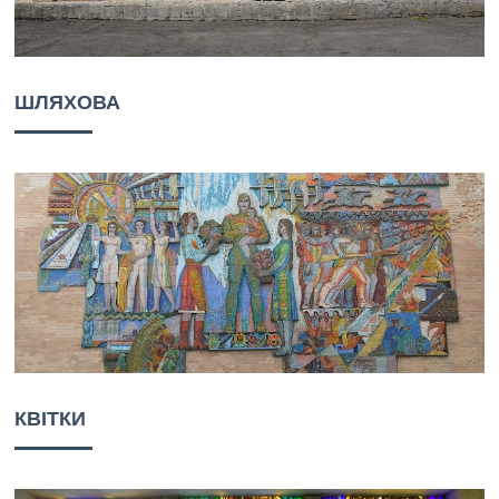
ШЛЯХОВА
КВІТКИ