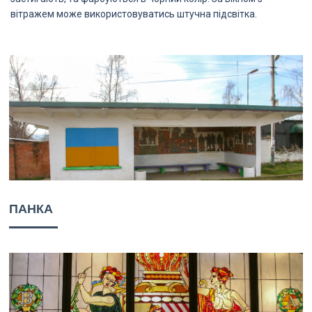
вітражем може використовуватись штучна підсвітка.
ПАНКА