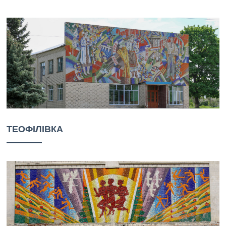
ТЕОФІЛІВКА