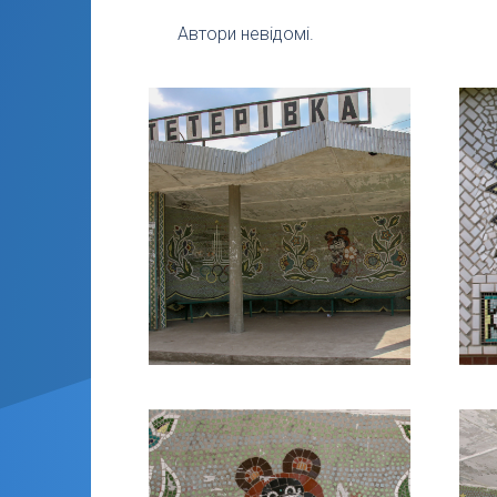
Автори невідомі.