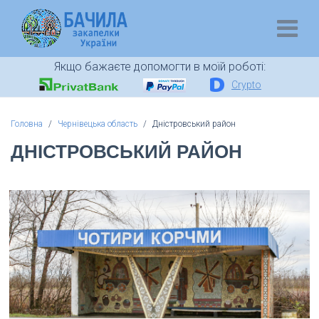
Якщо бажаєте допомогти в моїй роботі:
Crypto
Головна
Чернівецька область
Дністровський район
ДНІСТРОВСЬКИЙ РАЙОН