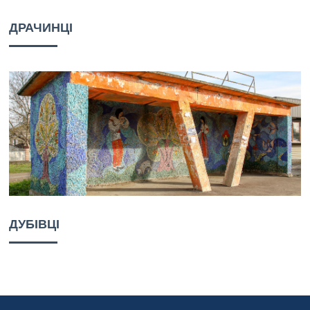
ДРАЧИНЦІ
ДУБІВЦІ