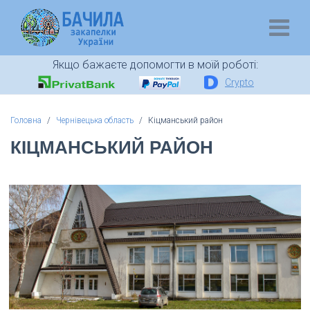
Якщо бажаєте допомогти в моїй роботі:
Crypto
Головна
Чернівецька область
Кіцманський район
КІЦМАНСЬКИЙ РАЙОН