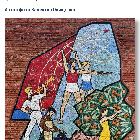
Автор фото Валентин Онищенко