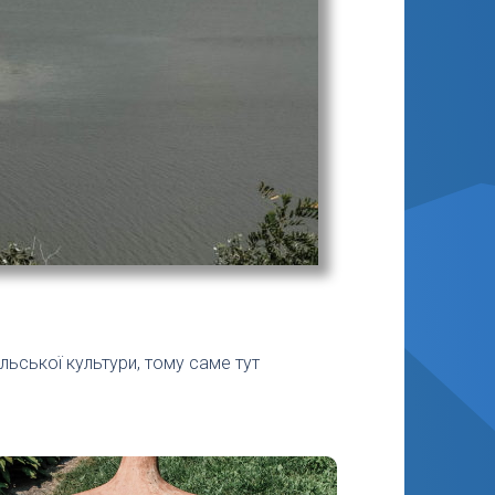
ьської культури, тому саме тут