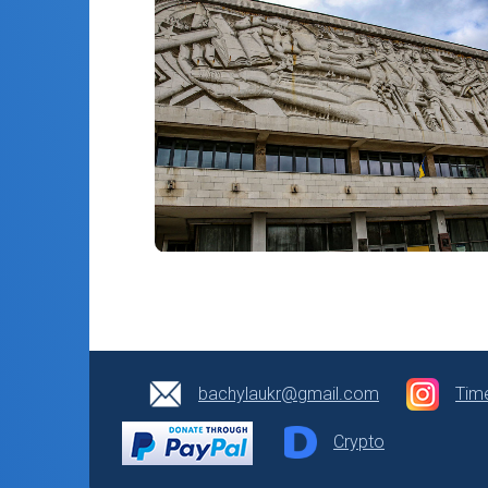
bachylaukr@gmail.com
Tim
Crypto