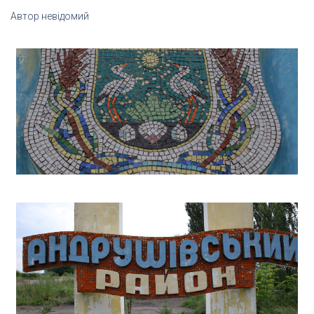
Автор невідомий