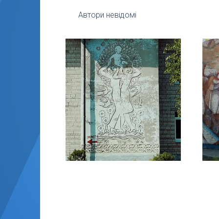
Автори невідомі