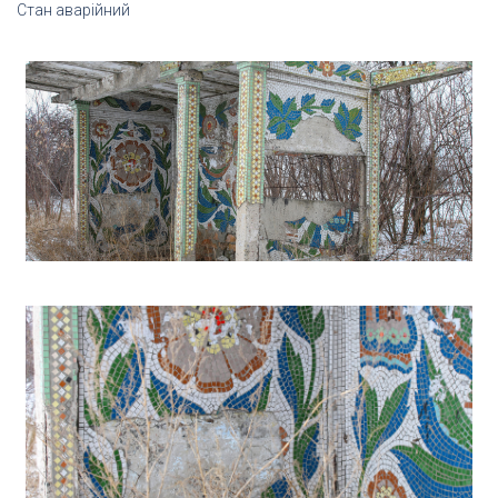
Стан аварійний