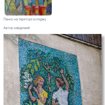
Панно на території коледжу
Автор невідомий