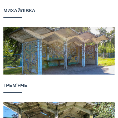
МИХАЙЛІВКА
ГРЕМ’ЯЧЕ