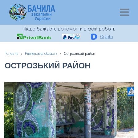
Якщо бажаєте допомогти в моїй роботі:
Crypto
Головна
Рівненська область
Острозький район
ОСТРОЗЬКИЙ РАЙОН