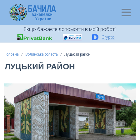
Якщо бажаєте допомогти в моїй роботі:
Crypto
Головна
Волинська область
Луцький район
ЛУЦЬКИЙ РАЙОН