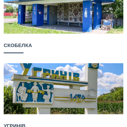
СКОБЕЛКА
УГРИНІВ