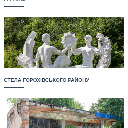
СТЕЛА ГОРОХІВСЬКОГО РАЙОНУ