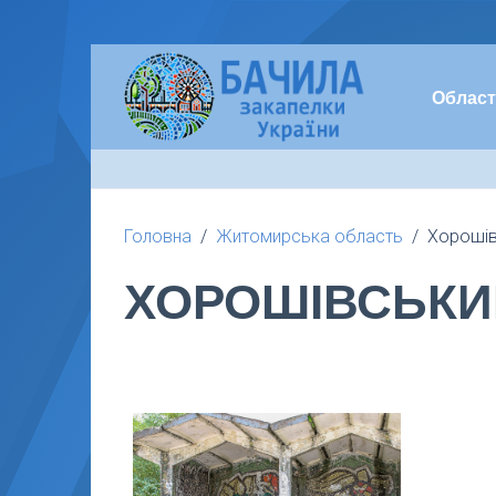
Област
Головна
Житомирська область
Хорошів
ХОРОШІВСЬКИ