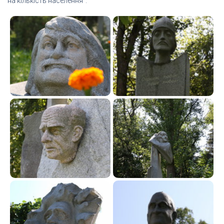
на кількість населення”.