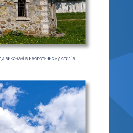
ди виконані в неоготичному стилі з