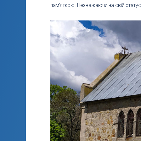
пам’яткою. Незважаючи на свій статус, 