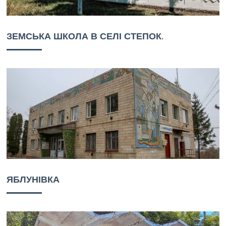
ЗЕМСЬКА ШКОЛА В СЕЛІ СТЕПОК.
ЯБЛУНІВКА