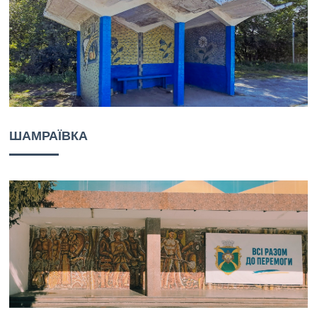
ШАМРАЇВКА