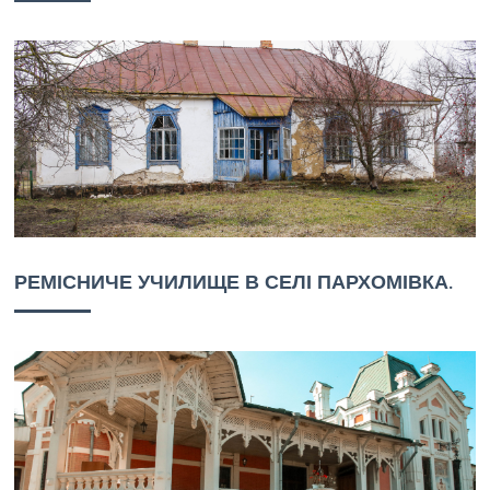
РЕМІСНИЧЕ УЧИЛИЩЕ В СЕЛІ ПАРХОМІВКА.