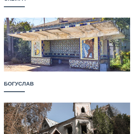
БОГУСЛАВ