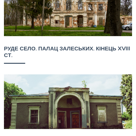
РУДЕ СЕЛО. ПАЛАЦ ЗАЛЕСЬКИХ. КІНЕЦЬ XVIII
СТ.