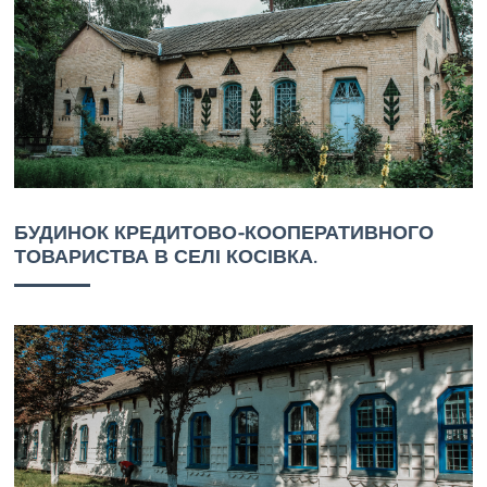
БУДИНОК КРЕДИТОВО-КООПЕРАТИВНОГО
ТОВАРИСТВА В СЕЛІ КОСІВКА.