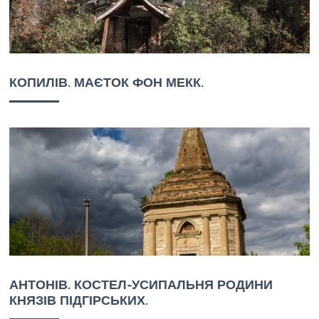
КОПИЛІВ. МАЄТОК ФОН МЕКК.
АНТОНІВ. КОСТЕЛ-УСИПАЛЬНЯ РОДИНИ
КНЯЗІВ ПІДГІРСЬКИХ.