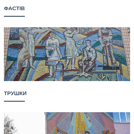
ФАСТІВ
ТРУШКИ