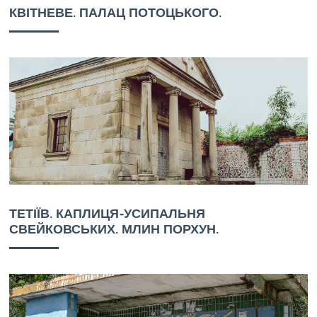
КВІТНЕВЕ. ПАЛАЦ ПОТОЦЬКОГО.
ТЕТІЇВ. КАПЛИЦЯ-УСИПАЛЬНЯ
СВЕЙКОВСЬКИХ. МЛИН ПОРХУН.