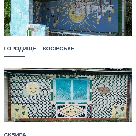
ГОРОДИЩЕ – КОСІВСЬКЕ
СКВИРА