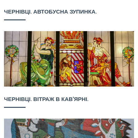
ЧЕРНІВЦІ. АВТОБУСНА ЗУПИНКА.
ЧЕРНІВЦІ. ВІТРАЖ В КАВ’ЯРНІ.