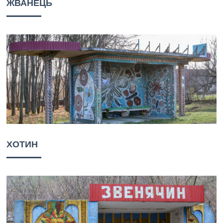
ЖВАНЕЦЬ
ХОТИН