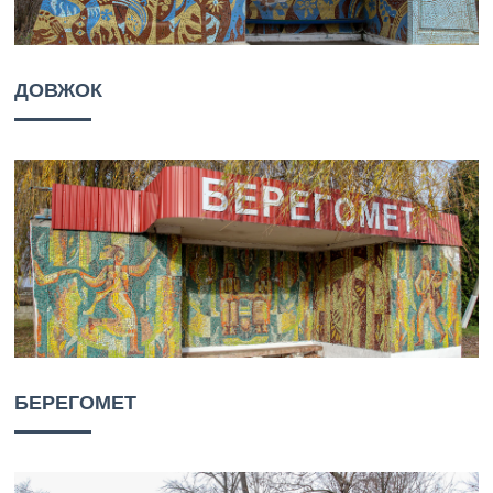
ДОВЖОК
БЕРЕГОМЕТ