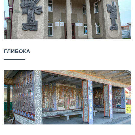
ГЛИБОКА