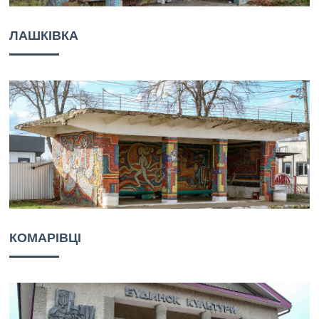
ЛАШКІВКА
КОМАРІВЦІ