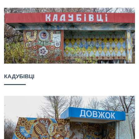
КАДУБІВЦІ