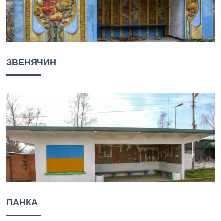
ЗВЕНЯЧИН
ПАНКА