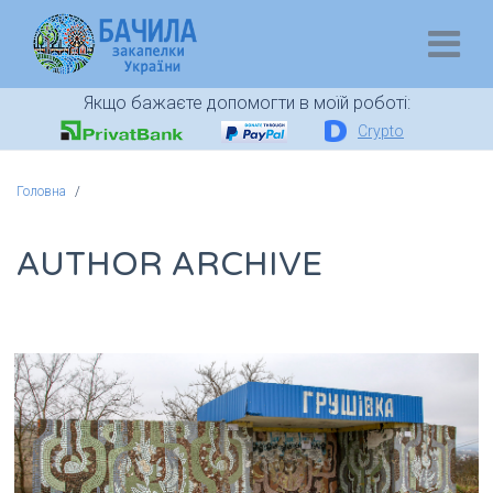
Якщо бажаєте допомогти в моїй роботі:
Crypto
Головна
AUTHOR ARCHIVE