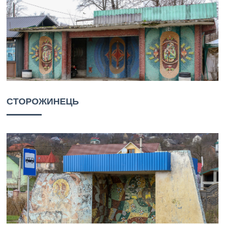
СТОРОЖИНЕЦЬ