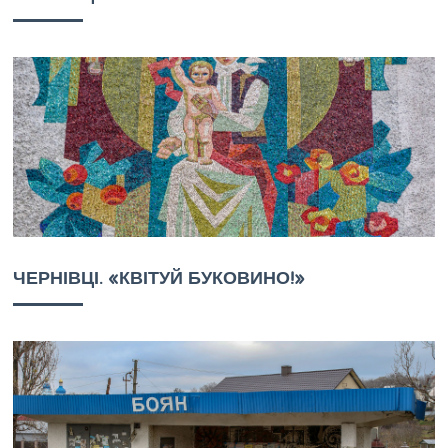
ЧЕРНІВЦІ. «КВІТУЙ БУКОВИНО!»