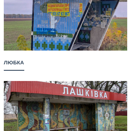
ЛЮБКА