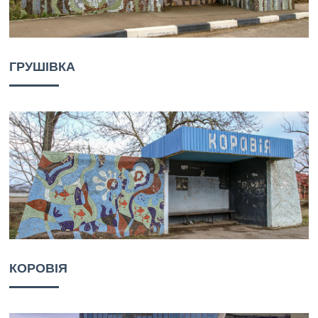
ГРУШІВКА
КОРОВІЯ