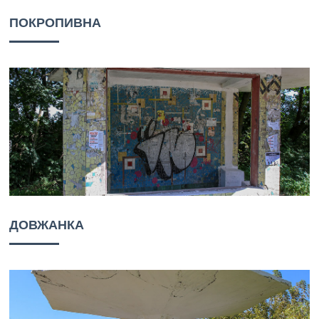
ПОКРОПИВНА
ДОВЖАНКА