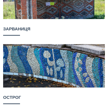
ЗАРВАНИЦЯ
ОСТРОГ