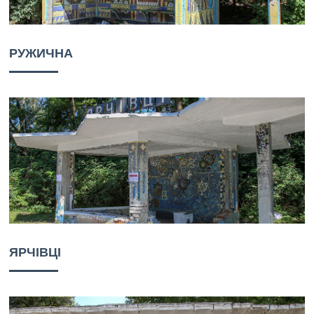
РУЖИЧНА
ЯРЧІВЦІ