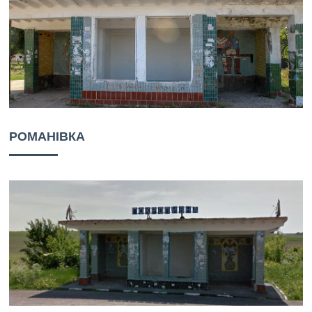
РОМАНІВКА