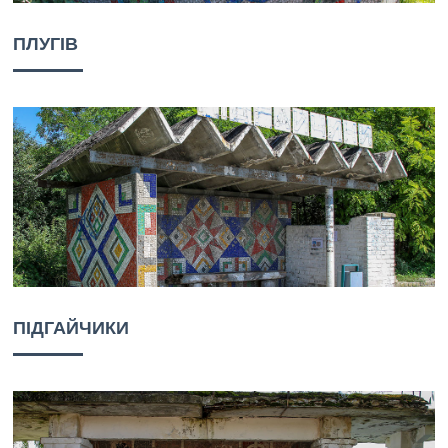
ПЛУГІВ
ПІДГАЙЧИКИ