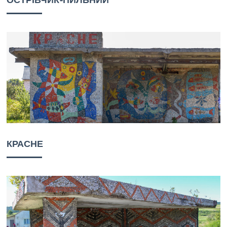
ОСТРІВЧИК-ПИЛЬНИЙ
КРАСНЕ