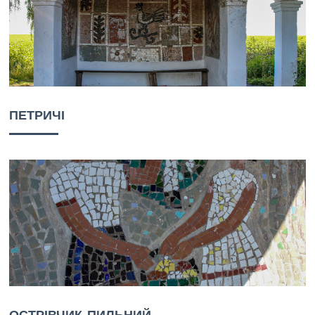
ПЕТРИЧІ