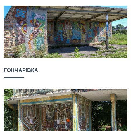
ГОНЧАРІВКА