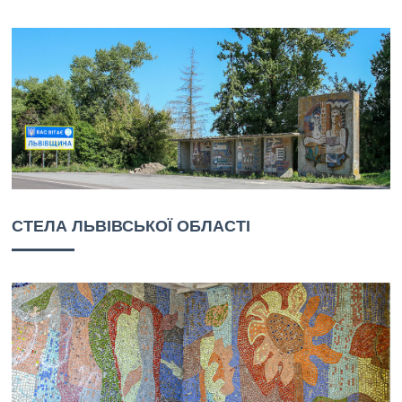
СТЕЛА ЛЬВІВСЬКОЇ ОБЛАСТІ