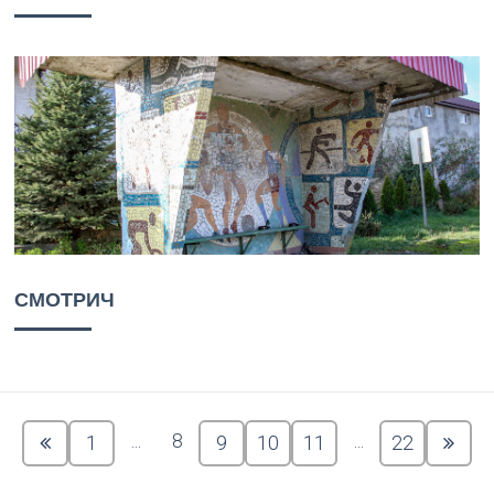
СМОТРИЧ
...
8
...
1
9
10
11
22