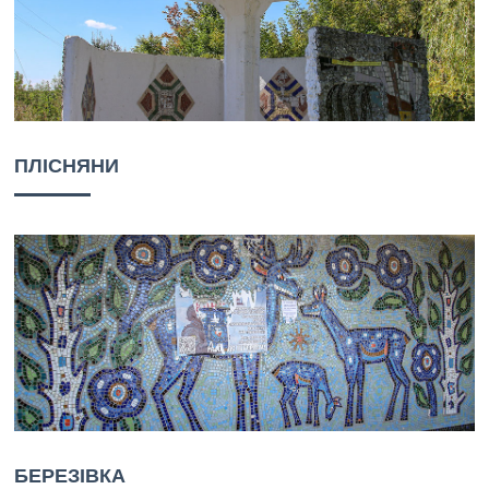
ПЛІСНЯНИ
БЕРЕЗІВКА